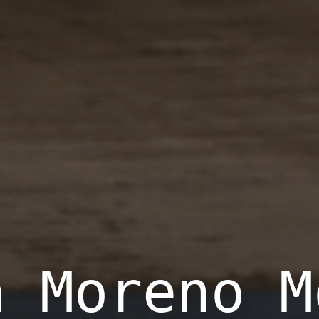
a Moreno M